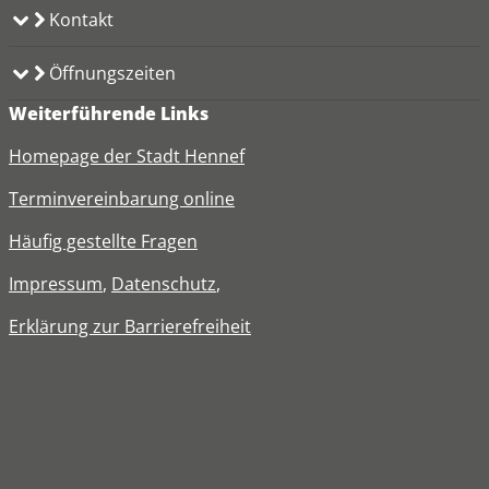
Kontakt
Öffnungszeiten
Weiterführende Links
Homepage der Stadt Hennef
Terminvereinbarung online
Häufig gestellte Fragen
Impressum
,
Datenschutz
,
Erklärung zur
Barrierefreiheit