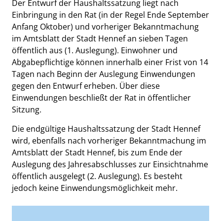
Der Entwurf der Haushaltssatzung liegt nach
Einbringung in den Rat (in der Regel Ende September
Anfang Oktober) und vorheriger Bekanntmachung
im Amtsblatt der Stadt Hennef an sieben Tagen
öffentlich aus (1. Auslegung). Einwohner und
Abgabepflichtige können innerhalb einer Frist von 14
Tagen nach Beginn der Auslegung Einwendungen
gegen den Entwurf erheben. Über diese
Einwendungen beschließt der Rat in öffentlicher
Sitzung.
Die endgültige Haushaltssatzung der Stadt Hennef
wird, ebenfalls nach vorheriger Bekanntmachung im
Amtsblatt der Stadt Hennef, bis zum Ende der
Auslegung des Jahresabschlusses zur Einsichtnahme
öffentlich ausgelegt (2. Auslegung). Es besteht
jedoch keine Einwendungsmöglichkeit mehr.