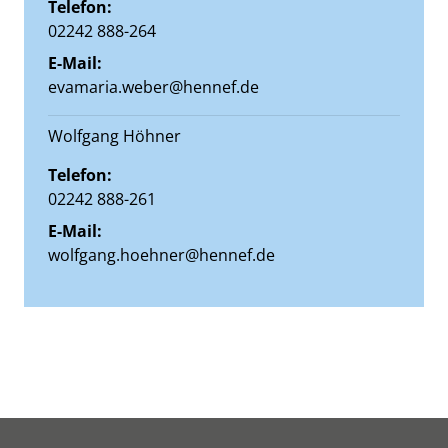
Telefon:
02242 888-264
E-Mail:
evamaria.weber@hennef.de
Wolfgang Höhner
Telefon:
02242 888-261
E-Mail:
wolfgang.hoehner@hennef.de