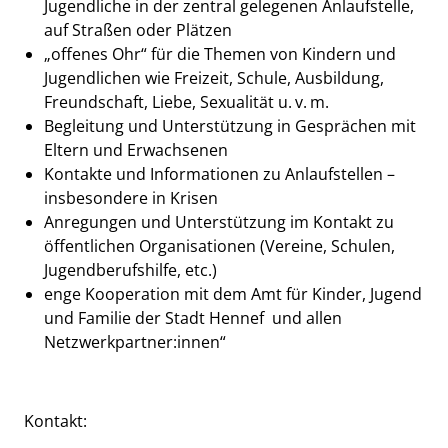
Jugendliche in der zentral gelegenen Anlaufstelle,
auf Straßen oder Plätzen
„offenes Ohr“ für die Themen von Kindern und
Jugendlichen wie Freizeit, Schule, Ausbildung,
Freundschaft, Liebe, Sexualität u. v. m.
Begleitung und Unterstützung in Gesprächen mit
Eltern und Erwachsenen
Kontakte und Informationen zu Anlaufstellen –
insbesondere in Krisen
Anregungen und Unterstützung im Kontakt zu
öffentlichen Organisationen (Vereine, Schulen,
Jugendberufshilfe, etc.)
enge Kooperation mit dem Amt für Kinder, Jugend
und Familie der Stadt Hennef und allen
Netzwerkpartner:innen“
Kontakt: