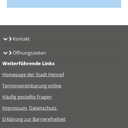
Kontakt
Öffnungszeiten
Weiterführende Links
Homepage der Stadt Hennef
Terminvereinbarung online
Häufig gestellte Fragen
Impressum
,
Datenschutz
,
Erklärung zur
Barrierefreiheit