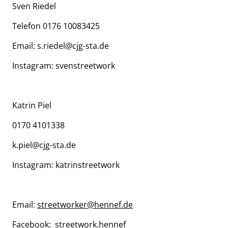
Sven Riedel
Telefon 0176 10083425
Email: s.riedel@cjg-sta.de
Instagram: svenstreetwork
Katrin Piel
0170 4101338
k.piel@cjg-sta.de
Instagram: katrinstreetwork
Email:
streetworker@hennef.de
Facebook: streetwork.hennef