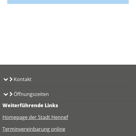
Kontakt
Öffnungszeiten
Weiterführende Links
Homepage der Stadt Hennef
Terminvereinbarung online