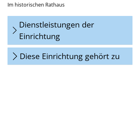
Im historischen Rathaus
Dienstleistungen der
Einrichtung
Diese Einrichtung gehört zu