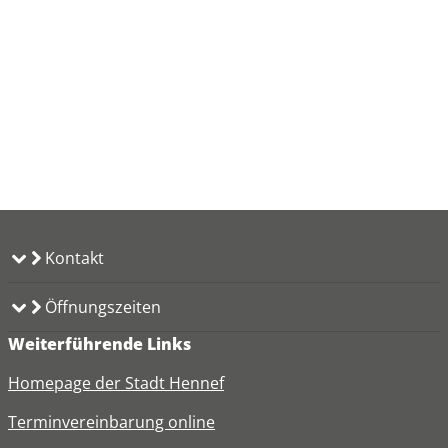
Kontakt
Öffnungszeiten
Weiterführende Links
Homepage der Stadt Hennef
Terminvereinbarung online