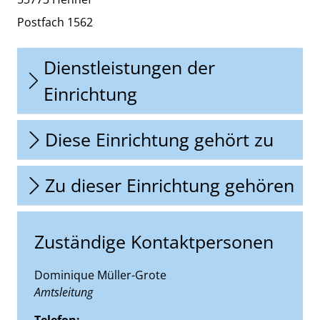
Postfach 1562
Dienstleistungen der
Einrichtung
Diese Einrichtung gehört zu
Zu dieser Einrichtung gehören
Zuständige Kontaktpersonen
Dominique Müller-Grote
Position:
Amtsleitung