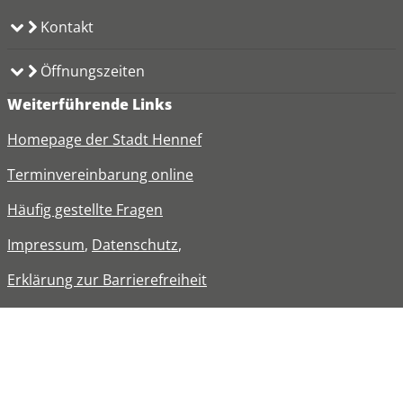
Kontakt
Öffnungszeiten
Weiterführende Links
Homepage der Stadt Hennef
Terminvereinbarung online
Häufig gestellte Fragen
Impressum
,
Datenschutz
,
Erklärung zur
Barrierefreiheit