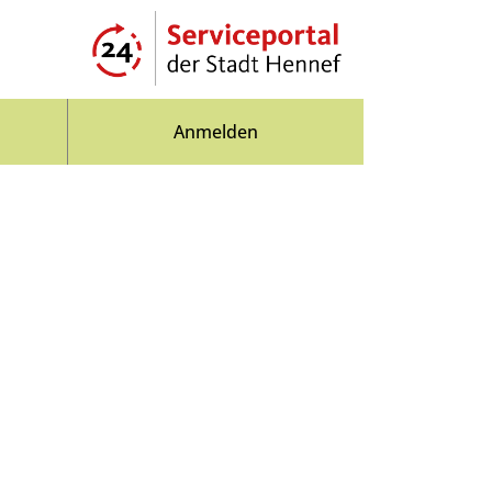
Anmelden