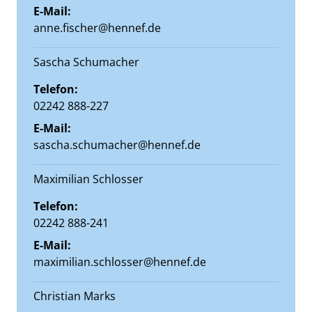
E-Mail:
anne.fischer@hennef.de
Sascha Schumacher
Telefon:
02242 888-227
E-Mail:
sascha.schumacher@hennef.de
Maximilian Schlosser
Telefon:
02242 888-241
E-Mail:
maximilian.schlosser@hennef.de
Christian Marks