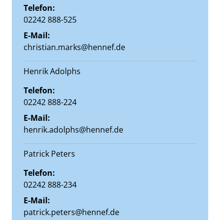
Telefon:
02242 888-525
E-Mail:
christian.marks@hennef.de
Henrik Adolphs
Telefon:
02242 888-224
E-Mail:
henrik.adolphs@hennef.de
Patrick Peters
Telefon:
02242 888-234
E-Mail:
patrick.peters@hennef.de