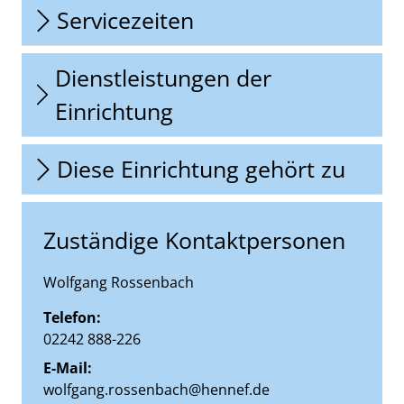
Servicezeiten
Dienstleistungen der
Einrichtung
Diese Einrichtung gehört zu
Zuständige Kontaktpersonen
Wolfgang Rossenbach
Telefon:
02242 888-226
E-Mail:
wolfgang.rossenbach@hennef.de