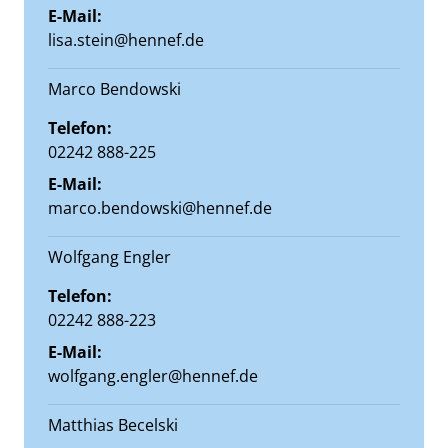
E-Mail:
lisa.stein@hennef.de
Marco Bendowski
Telefon:
02242 888-225
E-Mail:
marco.bendowski@hennef.de
Wolfgang Engler
Telefon:
02242 888-223
E-Mail:
wolfgang.engler@hennef.de
Matthias Becelski