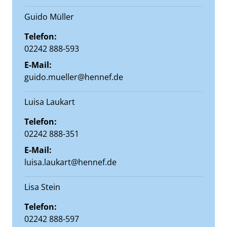
Guido Müller
Telefon:
02242 888-593
E-Mail:
guido.mueller@hennef.de
Luisa Laukart
Telefon:
02242 888-351
E-Mail:
luisa.laukart@hennef.de
Lisa Stein
Telefon:
02242 888-597