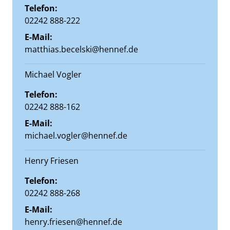
Telefon:
02242 888-222
E-Mail:
matthias.becelski@hennef.de
Michael Vogler
Telefon:
02242 888-162
E-Mail:
michael.vogler@hennef.de
Henry Friesen
Telefon:
02242 888-268
E-Mail:
henry.friesen@hennef.de