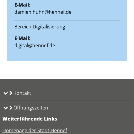
E-Mail:
damien.huhn@hennef.de
Bereich Digitalisierung
E-Mail:
digital@hennef.de
Kontakt
Öffnungszeiten
Weiterführende Links
Homepage der Stadt Hennef