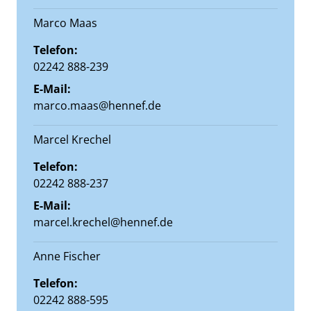
Marco Maas
Telefon:
02242 888-239
E-Mail:
marco.maas@hennef.de
Marcel Krechel
Telefon:
02242 888-237
E-Mail:
marcel.krechel@hennef.de
Anne Fischer
Telefon:
02242 888-595