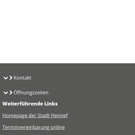
Kontakt
Öffnungszeiten
Weiterführende Links
Homepage der Stadt Hennef
Terminvereinbarung online