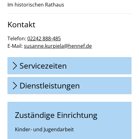
Im historischen Rathaus
Kontakt
Telefon:
02242 888-485
E-Mail:
susanne.kurpiela@hennef.de
Servicezeiten
Dienstleistungen
Zuständige Einrichtung
Kinder- und Jugendarbeit