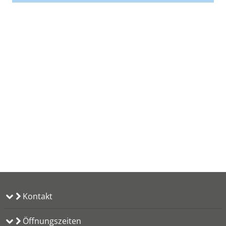
Kontakt
Öffnungszeiten