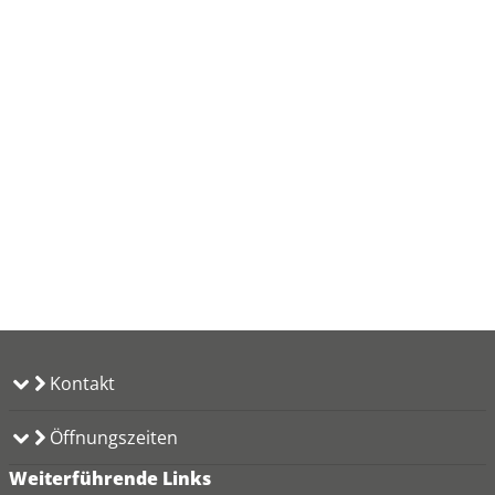
Kontakt
Öffnungszeiten
Weiterführende Links