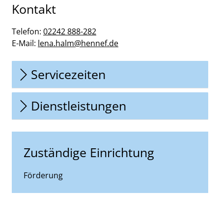
Kontakt
Telefon:
02242 888-282
E-Mail:
lena.halm@hennef.de
Servicezeiten
Dienstleistungen
Zuständige Einrichtung
Förderung