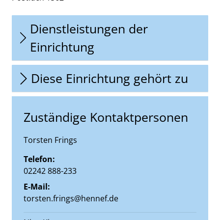
Dienstleistungen der
Einrichtung
Diese Einrichtung gehört zu
Zuständige Kontaktpersonen
Torsten Frings
Telefon:
02242 888-233
E-Mail:
torsten.frings@hennef.de