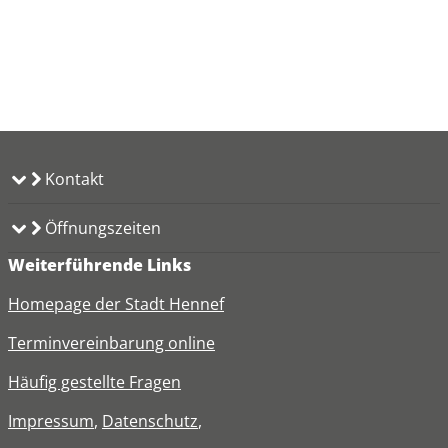
Kontakt
Öffnungszeiten
Weiterführende Links
Homepage der Stadt Hennef
Terminvereinbarung online
Häufig gestellte Fragen
Impressum
,
Datenschutz
,