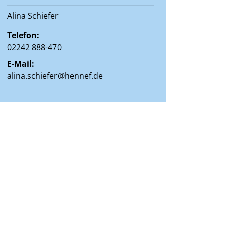
Alina Schiefer
Telefon:
02242 888-470
E-Mail:
alina.schiefer@hennef.de