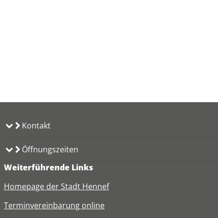
Kontakt
Öffnungszeiten
Weiterführende Links
Homepage der Stadt Hennef
Terminvereinbarung online