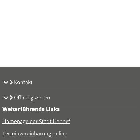
Kontakt
Öffnungszeiten
Weiterführende Links
Homepage der Stadt Hennef
Terminvereinbarung online