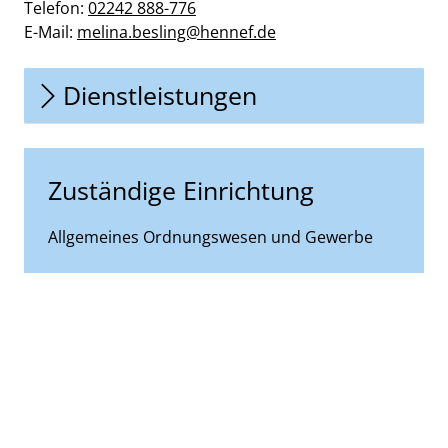
Telefon:
02242 888-776
E-Mail:
melina.besling@hennef.de
Dienstleistungen
Zuständige Einrichtung
Allgemeines Ordnungswesen und Gewerbe