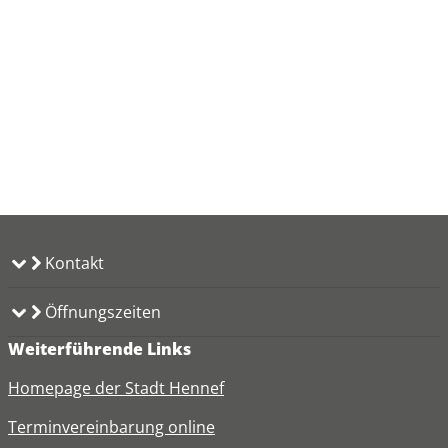
Kontakt
Öffnungszeiten
Weiterführende Links
Homepage der Stadt Hennef
Terminvereinbarung online