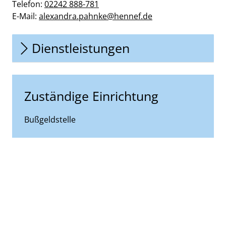
Telefon:
02242 888-781
E-Mail:
alexandra.pahnke@hennef.de
Dienstleistungen
Zuständige Einrichtung
Bußgeldstelle